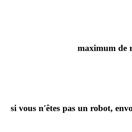
maximum de rec
si vous n'êtes pas un robot, en