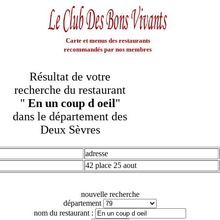
Carte et menus des restaurants
recommandés par nos membres
Résultat de votre
recherche du restaurant
"
En un coup d oeil
"
dans le département des
Deux Sèvres
adresse
42 place 25 aout
nouvelle recherche
département
nom du restaurant :