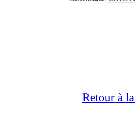
Retour à l