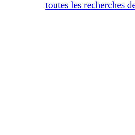
toutes les recherches d