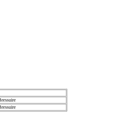
ressuire
ressuire